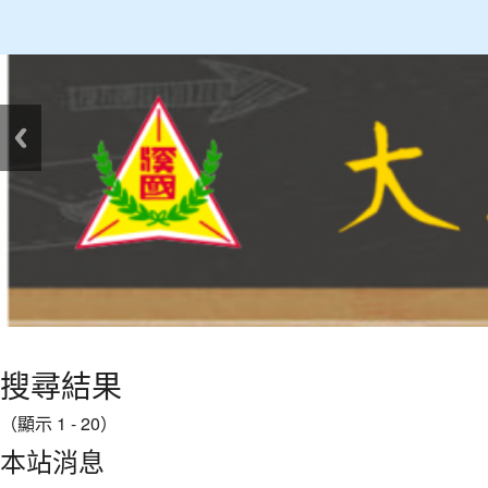
:::
搜尋結果
（顯示 1 - 20）
本站消息