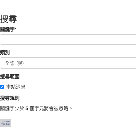
搜尋
關鍵字
*
類別
搜尋範圍
本站消息
搜尋規則
關鍵字少於
5
個字元將會被忽略。