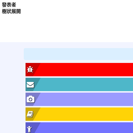
發表者
樹狀展開
:::