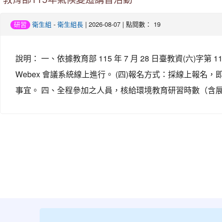
-
| 2026-08-07 | 點閱數： 19
研習
衛生組
衛生組長
說明： 一、依據教育部 115 年 7 月 28 日臺教資(六)字第 
Webex 會議系統線上進行。 (四)報名方式：採線上報名，即日起至
事宜。 四、全程參加之人員，核給環境教育研習時數（含展
:::