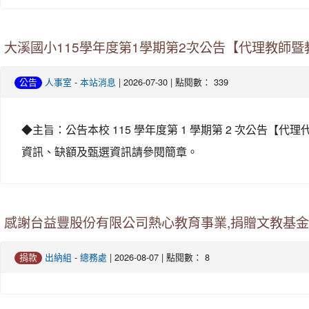
大溪國小115學年度第1學期第2次公告【代理教師暨
-
| 2026-07-30 | 點閱數： 339
公告
人事室
本站消息
◆主旨：公告本校 115 學年度第 1 學期第 2 次公
資訊、缺額及甄選資訊請參閱簡章。
感謝台益豐股份有限公司熱心教育事業,捐贈文教基金
-
| 2026-08-07 | 點閱數： 8
捐款
出納組
總務處