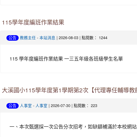
115學年度編班作業結果
-
| 2026-08-03 | 點閱數： 1244
公告
教務主任
本站消息
115 學年度編班作業結果 一三五年級各班級學生名單
大溪國小115學年度第1學期第2次【代理專任輔導教師
-
| 2026-07-30 | 點閱數： 223
公告
人事室
人事室
一、本次甄選採一次公告分次招考，如缺額補滿於本校網站