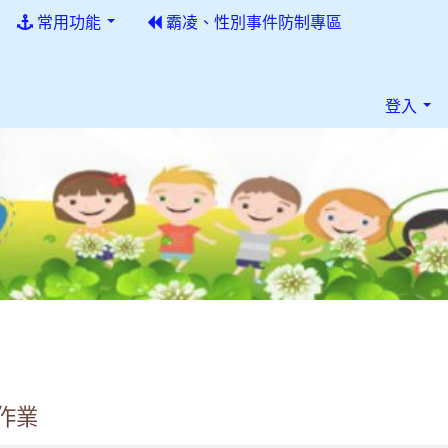
常用功能
霸凌、性別事件防制專區
登入
作業