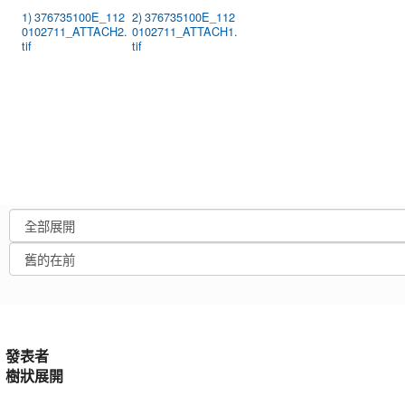
1) 376735100E_112
2) 376735100E_112
0102711_ATTACH2.
0102711_ATTACH1.
tif
tif
發表者
樹狀展開