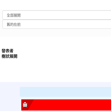
發表者
樹狀展開
:::