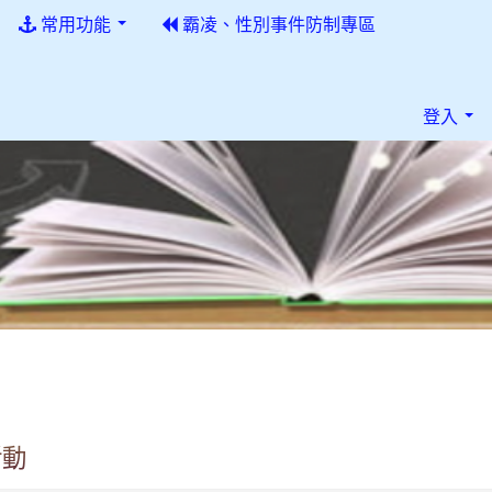
常用功能
霸凌、性別事件防制專區
登入
活動