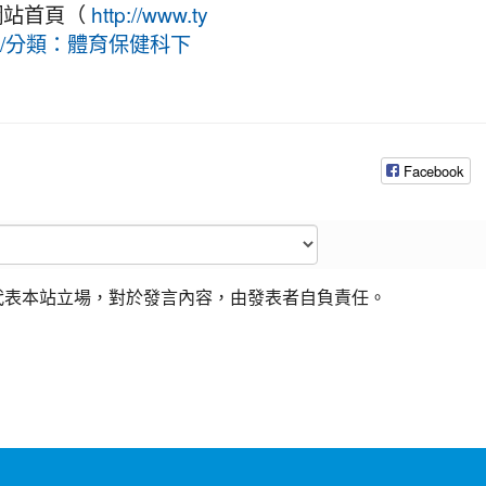
網站首頁（
http://www.ty
下載/分類：體育保健科下
Facebook
代表本站立場，對於發言內容，由發表者自負責任。