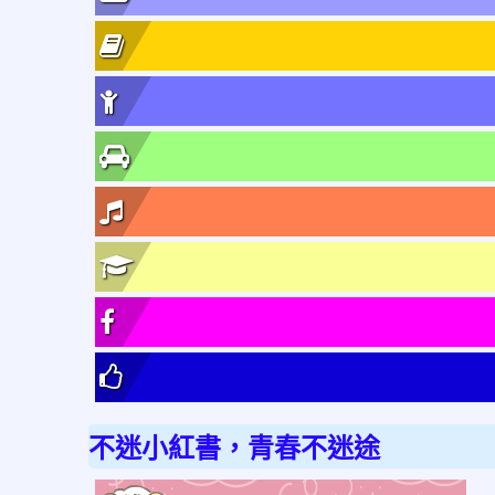
不迷小紅書，青春不迷途
link