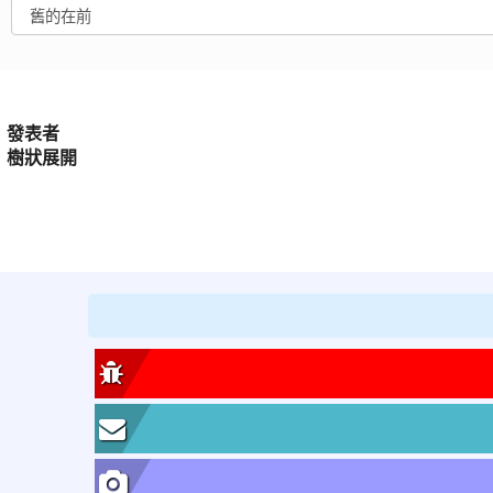
發表者
樹狀展開
:::