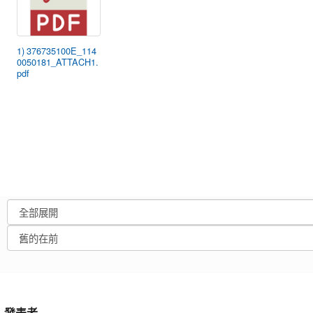
1) 376735100E_114
0050181_ATTACH1.
pdf
發表者