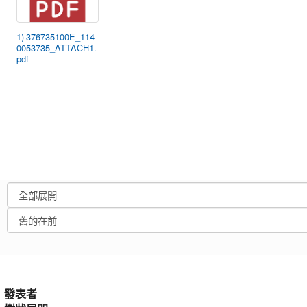
1) 376735100E_114
0053735_ATTACH1.
pdf
發表者