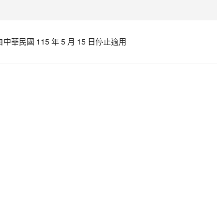
 115 年 5 月 15 日停止適用