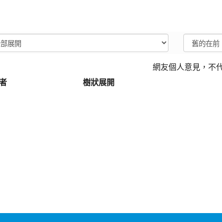
網友個人意見，不
者
樹狀展開