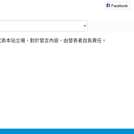
Facebook
代表本站立場，對於發言內容，由發表者自負責任。