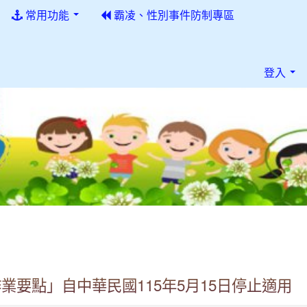
常用功能
霸凌、性別事件防制專區
登入
要點」自中華民國115年5月15日停止適用