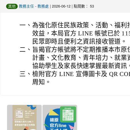
-
| 2026-06-12 | 點閱數： 53
其他
教務主任
教務處
一、
為強化原住民族政策、活動、福利
效益，本局官方 LINE 帳號已於 11
民眾即時且便利之資訊接收管道。
二、
旨揭官方帳號將不定期推播本市原
計畫、文化教育、青年培力、就業
協助學生及家長快速掌握最新資訊
三、
檢附官方 LINE 宣傳圖卡及 QR C
周知。