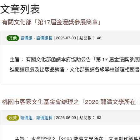
文章列表
有關文化部「第17屆金漫獎參展簡章」
-
| 2026-07-03 | 點閱數： 46
其他
設備組
設備組長
主旨： 有關文化部函請本府協助公告「第 17 屆金漫獎參展簡章」
進閱讀風氣及出版品銷售，文化部邀請各級學校辦理相關書展
桃園市客家文化基金會辦理之「2026 龍潭文學所
-
| 2026-06-09 | 點閱數： 83
競賽
設備組
設備組長
主旨： 本會辦理之「2026 龍潭文學所在｜文圖創作徵