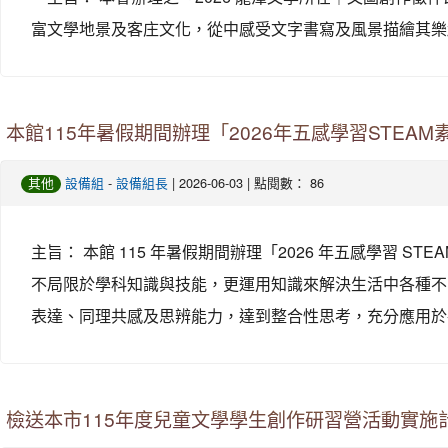
富文學地景及客庄文化，從中感受文字書寫及風景描繪其樂趣
本館115年暑假期間辦理「2026年五感學習STE
-
| 2026-06-03 | 點閱數： 86
其他
設備組
設備組長
主旨： 本館 115 年暑假期間辦理「2026 年五感學習 
不局限於學科知識與技能，更運用知識來解決生活中各種不
表達、同理共感及思辨能力，達到整合性思考，充分應用於各領
檢送本市115年度兒童文學學生創作研習營活動實施