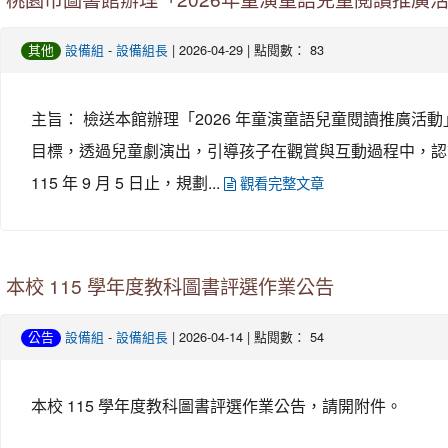
桃園市圖書館辦理「2026年童演童語兒童閱讀推廣
-
| 2026-04-29 | 點閱數： 83
其他
設備組
設備組長
主旨： 檢送本館辦理「2026 年童演童語兒童閱讀推廣活動
目標，透過兒童劇演出，引導孩子在觀賞與互動過程中，認識並
115 年 9 月 5 日止，規劃...
觀看完整文章
本校 115 學年度教科圖書評選作業公告
-
| 2026-04-14 | 點閱數： 54
公告
設備組
設備組長
本校 115 學年度教科圖書評選作業公告，請開附件。