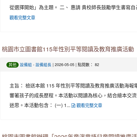
從選擇開始」為主題。 二、 惠請 貴校師長鼓勵學生書寫
觀看完整文章
桃園市立圖書館115年性別平等閱讀及教育推廣活動
-
| 2026-05-05 | 點閱數： 82
其他
設備組
設備組長
主旨： 檢送本館 115 年性別平等閱讀及教育推廣活動
響著孩子的成長歷程。本活動以閱讀為核心，結合繪本交流
迷思。本活動包含： (一) 1...
觀看完整文章