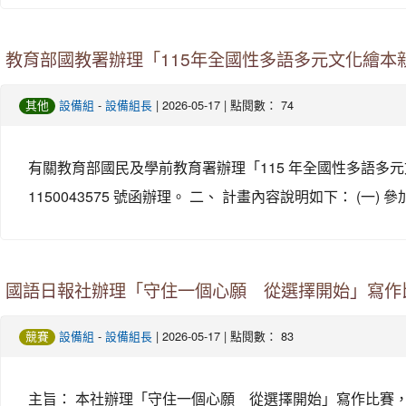
教育部國教署辦理「115年全國性多語多元文化繪
-
| 2026-05-17 | 點閱數： 74
其他
設備組
設備組長
有關教育部國民及學前教育署辦理「115 年全國性多語多元文
1150043575 號函辦理。 二、 計畫內容說明如下： (
國語日報社辦理「守住一個心願 從選擇開始」寫作
-
| 2026-05-17 | 點閱數： 83
競賽
設備組
設備組長
主旨： 本社辦理「守住一個心願 從選擇開始」寫作比賽