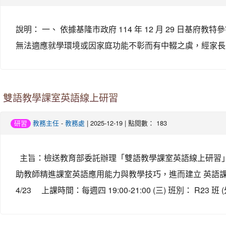
說明： 一、 依據基隆市政府 114 年 12 月 29 日基
無法適應就學環境或因家庭功能不彰而有中輟之虞，經家長或監
雙語教學課室英語線上研習
-
| 2025-12-19 | 點閱數： 183
研習
教務主任
教務處
主旨：檢送教育部委託辦理「雙語教學課室英語線上研習」
助教師精進課室英語應用能力與教學技巧，進而建立 英語課室溝通之自信心。
4/23 上課時間：每週四 19:00-21:00 (三) 班別： R23 班 