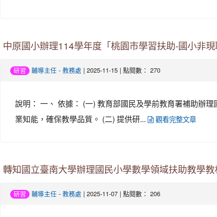
中原國小辦理114學年度「桃園市學習扶助-國小非現
-
| 2025-11-15 | 點閱數： 270
研習
輔導主任
教務處
說明： 一、 依據： (一) 教育部國民及學前教育署補助辦
業知能，確保教學品質。 (二) 提供研...
觀看完整文章
轉知國立臺南大學辦理國民小學數學領域扶助教學教
-
| 2025-11-07 | 點閱數： 206
研習
輔導主任
教務處