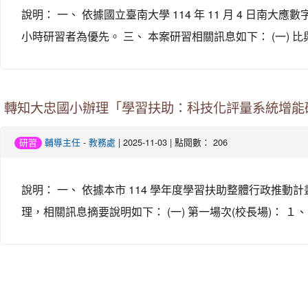
說明： 一、 依據國立臺南大學 114 年 11 月 4 日南
小時研習者為優先。 三、 本案研習相關訊息如下： (一) 比
轉知大忠國小辦理「學習扶助：科技化評量系統增能
-
| 2025-11-03 | 點閱數： 206
研習
輔導主任
教務處
說明： 一、 依據本市 114 學年度學習扶助整體行政推
理，相關訊息摘要說明如下： (一) 第一場次(校長場)： １、