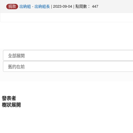
-
| 2023-09-04 | 點閱數： 447
捐款
出納組
出納組長
發表者
樹狀展開