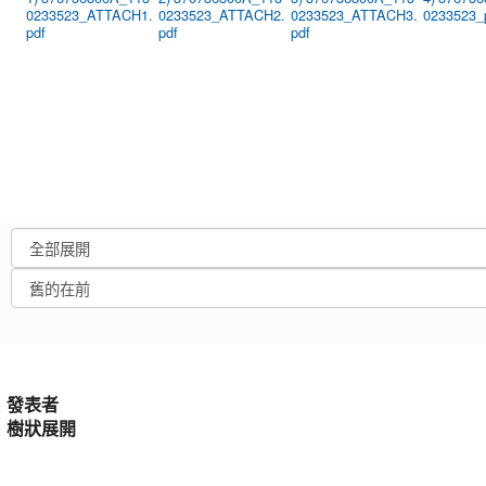
0233523_ATTACH1.
0233523_ATTACH2.
0233523_ATTACH3.
0233523_p
pdf
pdf
pdf
發表者
樹狀展開