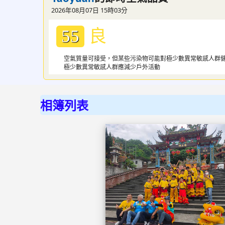
2026年08月07日 15時03分
良
55
空氣質量可接受，但某些污染物可能對極少數異常敏感人群
極少數異常敏感人群應減少戶外活動
:::
相簿列表