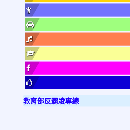
教育部反霸凌專線