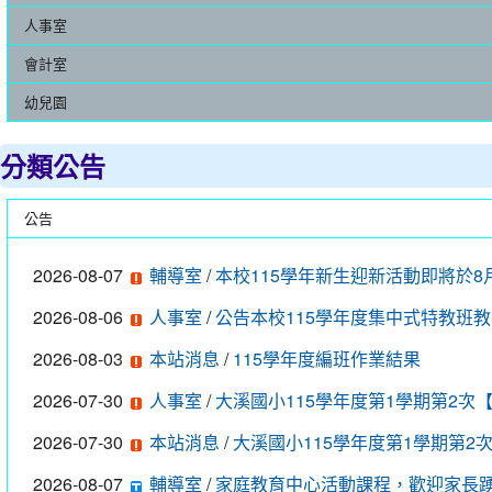
人事室
會計室
幼兒園
分類公告
公告
2026-08-07
/
輔導室
本校115學年新生迎新活動即將於8月
2026-08-06
/
人事室
公告本校115學年度集中式特教班教
2026-08-03
/
本站消息
115學年度編班作業結果
2026-07-30
/
人事室
大溪國小115學年度第1學期第2次【
2026-07-30
/
本站消息
大溪國小115學年度第1學期第
2026-08-07
/
輔導室
家庭教育中心活動課程，歡迎家長