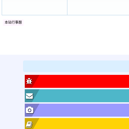
本站行事曆
:::